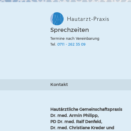
Sprechzeiten
Termine nach Vereinbarung
Tel.
0711 - 262 35 09
Kontakt
Hautärztliche Gemeinschaftspraxis
Dr. med. Armin Philipp,
PD Dr. med. Ralf Denfeld,
Dr. med. Christiane Kreder und