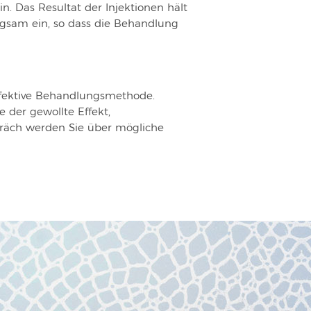
n. Das Resultat der Injektionen hält
gsam ein, so dass die Behandlung
effektive Behandlungsmethode.
der gewollte Effekt,
räch werden Sie über mögliche