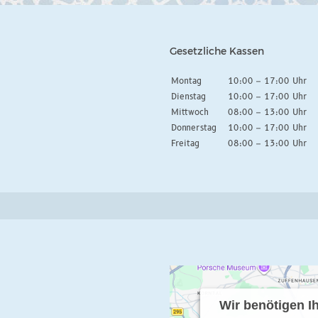
Gesetzliche Kassen
Montag
10:00 – 17:00 Uhr
Dienstag
10:00 – 17:00 Uhr
Mittwoch
08:00 – 13:00 Uhr
Donnerstag
10:00 – 17:00 Uhr
Freitag
08:00 – 13:00 Uhr
Wir benötigen 