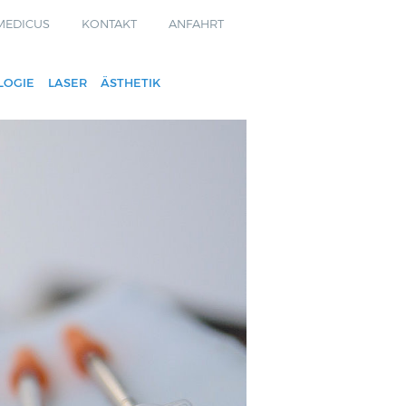
MEDICUS
KONTAKT
ANFAHRT
LOGIE
LASER
ÄSTHETIK