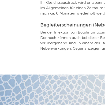
Ihr Gesichtsausdruck wird entspannt
im Allgemeinen für einen Zeitraum 
nach ca. 6 Monaten wiederholt wer
Begleiterscheinungen (Ne
Bei der Injektion von Botulinumtoxi
Dennoch können auch bei dieser Beh
vorübergehend sind. In einem der 
Nebenwirkungen, Gegenanzeigen un